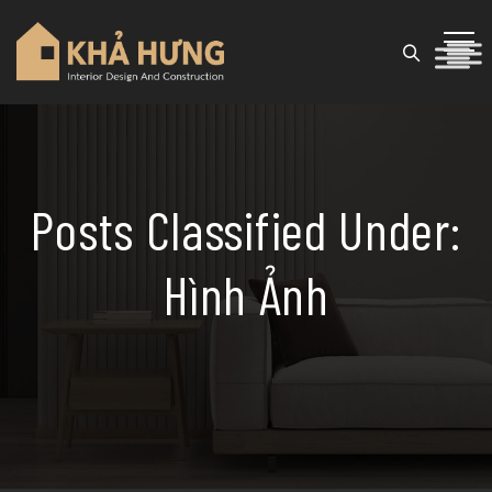
Posts Classified Under:
Hình Ảnh