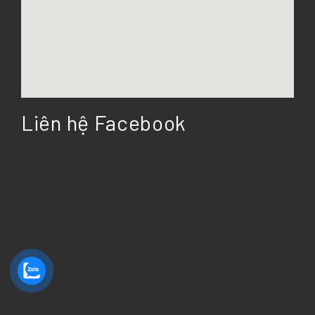
Liên hệ Facebook