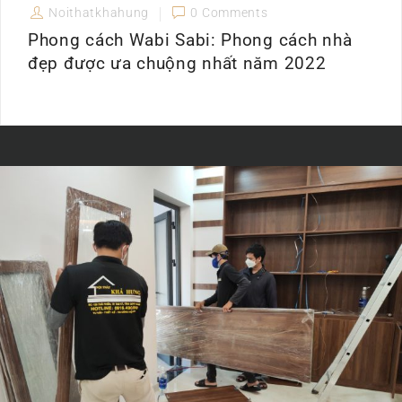
Noithatkhahung
0 Comments
Phong cách Wabi Sabi: Phong cách nhà
đẹp được ưa chuộng nhất năm 2022