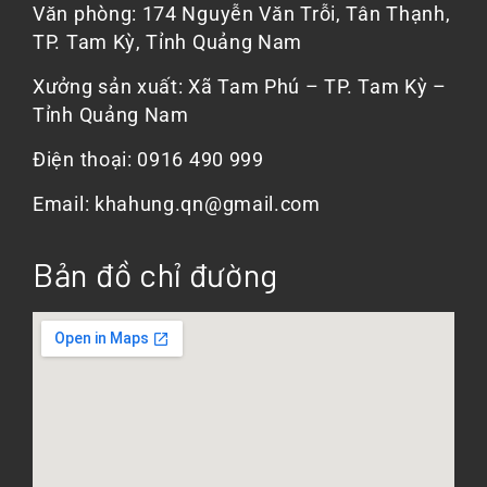
Văn phòng: 174 Nguyễn Văn Trỗi, Tân Thạnh,
TP. Tam Kỳ, Tỉnh Quảng Nam
Xưởng sản xuất: Xã Tam Phú – TP. Tam Kỳ –
Tỉnh Quảng Nam
Điện thoại: 0916 490 999
Email: khahung.qn@gmail.com
Bản đồ chỉ đường