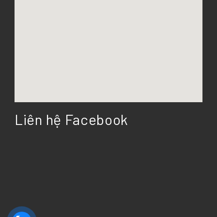
Liên hệ Facebook