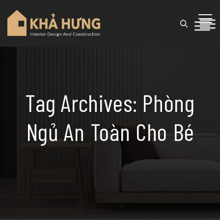
Tag Archives:
Phòng
Ngủ An Toàn Cho Bé