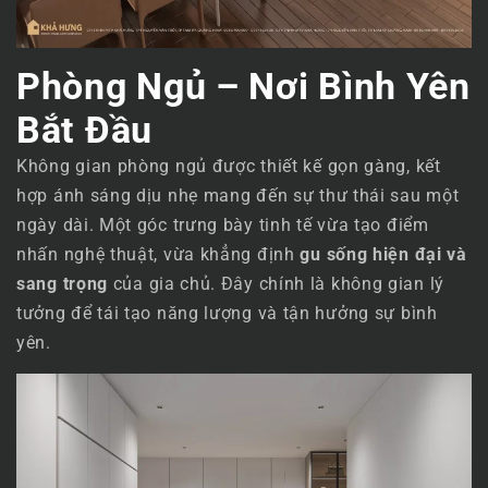
Phòng Ngủ – Nơi Bình Yên
Bắt Đầu
Không gian phòng ngủ được thiết kế gọn gàng, kết
hợp ánh sáng dịu nhẹ mang đến sự thư thái sau một
ngày dài. Một góc trưng bày tinh tế vừa tạo điểm
nhấn nghệ thuật, vừa khẳng định
gu sống hiện đại và
sang trọng
của gia chủ. Đây chính là không gian lý
tưởng để tái tạo năng lượng và tận hưởng sự bình
yên.