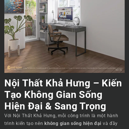
Nội Thất Khả Hưng – Kiến
Tạo Không Gian Sống
Hiện Đại & Sang Trọng
Với Nội Thất Khả Hưng, mỗi công trình là một hành
trình kiến tạo nên
không gian sống hiện đại
và đầy