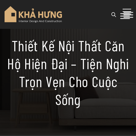
Thiết Kế Nội Thất Căn
Hộ Hiện Đại – Tiện Nghi
Trọn Vẹn Cho Cuộc
Sống