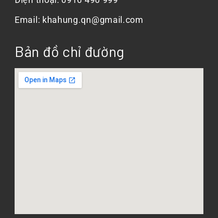
Email: khahung.qn@gmail.com
Bản đồ chỉ đường