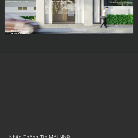
Nhận Thông Tin Mới Nhất