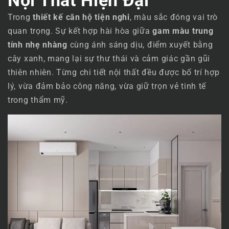
Trong
thiết kế căn hộ tiện nghi
, màu sắc đóng vai trò
quan trọng. Sự kết hợp hài hòa giữa
gam màu trung
tính nhẹ nhàng
cùng ánh sáng dịu, điểm xuyết bằng
cây xanh, mang lại sự thư thái và cảm giác gần gũi
thiên nhiên. Từng chi tiết nội thất đều được bố trí hợp
lý, vừa đảm bảo công năng, vừa giữ trọn vẻ tinh tế
trong thẩm mỹ.