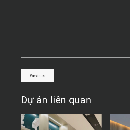
Previous
Dự án liên quan