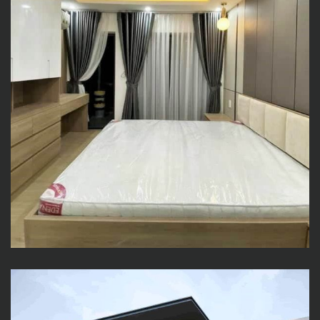
N HOUSE – Kiến trúc hiện đại