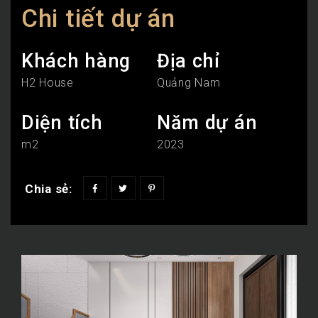
Chi tiết dự án
Khách hàng
Địa chỉ
H2 House
Quảng Nam
Diện tích
Năm dự án
m2
2023
Chia sẻ: