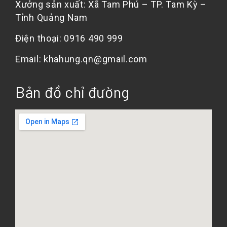
Xưởng sản xuất: Xã Tam Phú – TP. Tam Kỳ –
Tỉnh Quảng Nam
Điện thoại: 0916 490 999
Email: khahung.qn@gmail.com
Bản đồ chỉ đường