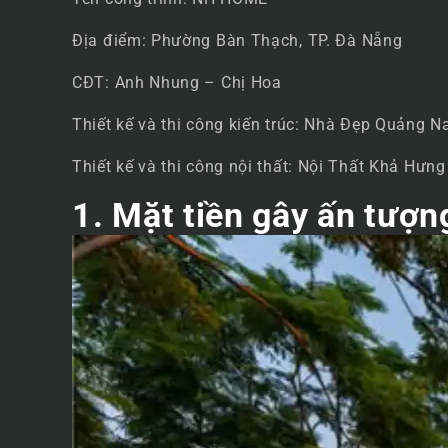
Địa điểm: Phường Bàn Thạch, TP. Đà Nẵng
CĐT: Anh Nhung – Chị Hoa
Thiết kế và thi công kiến trúc: Nhà Đẹp Quảng 
Thiết kế và thi công nội thất: Nội Thất Khả Hưng
1. Mặt tiền gây ấn tượ