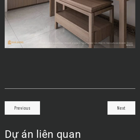
Previous
Next
Dự án liên quan