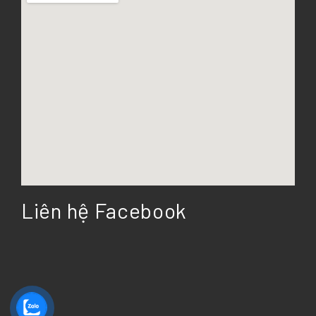
Liên hệ Facebook