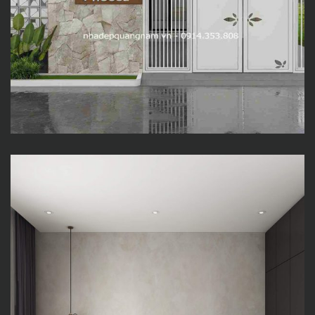
Nhà Mr Hung