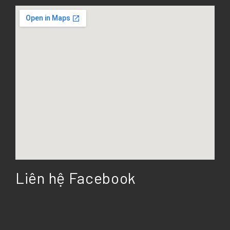
Liên hệ Facebook