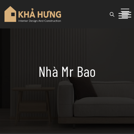
Nhà Mr Bao