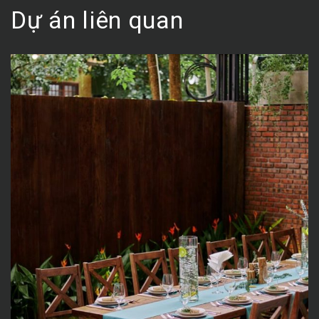
Dự án liên quan
Nhà Hàng Bếp Đỏ