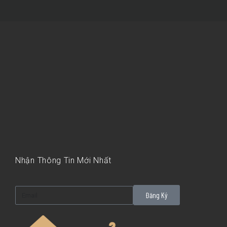
Nhận Thông Tin Mới Nhất
Đăng Ký