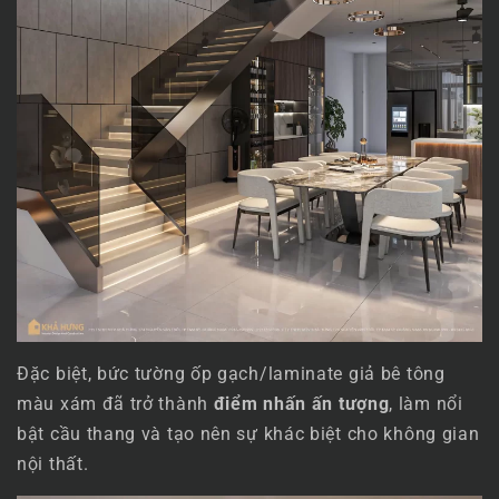
Đặc biệt, bức tường ốp gạch/laminate giả bê tông
màu xám đã trở thành
điểm nhấn ấn tượng
, làm nổi
bật cầu thang và tạo nên sự khác biệt cho không gian
nội thất.