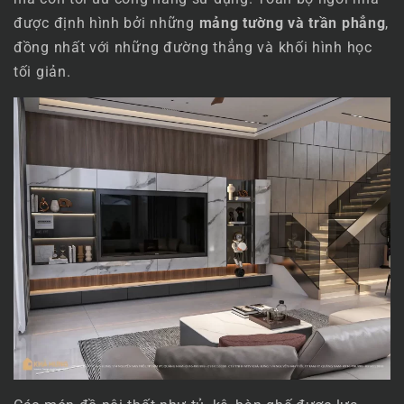
được định hình bởi những
mảng tường và trần phẳng
,
đồng nhất với những đường thẳng và khối hình học
tối giản.