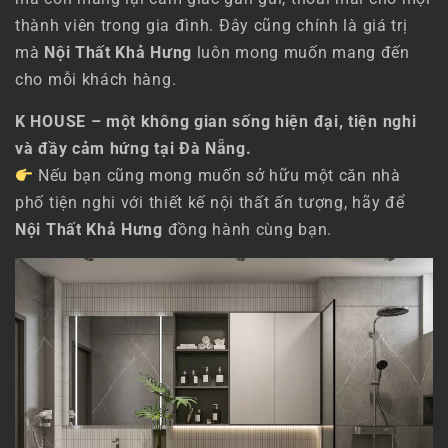
thành viên trong gia đình. Đây cũng chính là giá trị
mà
Nội Thất Khả Hưng
luôn mong muốn mang đến
cho mỗi khách hàng.
K HOUSE – một không gian sống hiện đại, tiện nghi
và đầy cảm hứng tại Đà Nẵng.
Nếu bạn cũng mong muốn sở hữu một căn nhà
phố tiện nghi với thiết kế nội thất ấn tượng, hãy để
Nội Thất Khả Hưng
đồng hành cùng bạn.