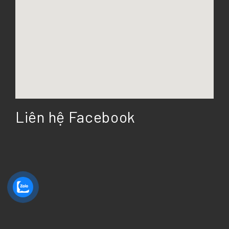
Liên hệ Facebook