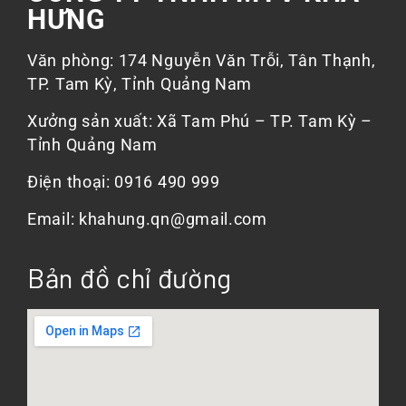
HƯNG
Văn phòng: 174 Nguyễn Văn Trỗi, Tân Thạnh,
TP. Tam Kỳ, Tỉnh Quảng Nam
Xưởng sản xuất: Xã Tam Phú – TP. Tam Kỳ –
Tỉnh Quảng Nam
Điện thoại: 0916 490 999
Email: khahung.qn@gmail.com
Bản đồ chỉ đường