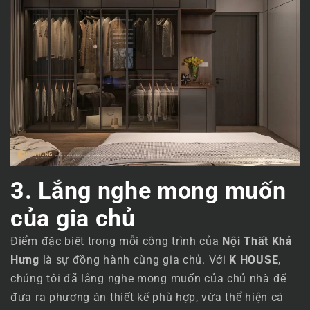
3. Lắng nghe mong muốn
của gia chủ
Điểm đặc biệt trong mỗi công trình của
Nội Thất Khả
Hưng
là sự đồng hành cùng gia chủ. Với
K HOUSE
,
chúng tôi đã lắng nghe mong muốn của chủ nhà để
đưa ra phương án thiết kế phù hợp, vừa thể hiện cá