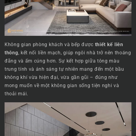
Không gian phòng khách và bếp được
thiết kế liên
thông
, kết nối liền mạch, giúp ngôi nhà trở nên thoáng
đãng và ấm cúng hơn. Sự kết hợp giữa tông màu
trung tính và ánh sáng tự nhiên mang đến một bầu
không khí vừa hiện đại, vừa gần gũi – đúng như
mong muốn về một không gian sống tiện nghi và
thoải mái.