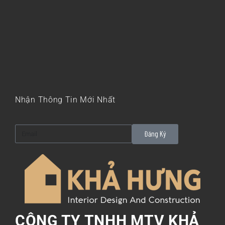
Nhận Thông Tin Mới Nhất
Đăng Ký
CÔNG TY TNHH MTV KHẢ