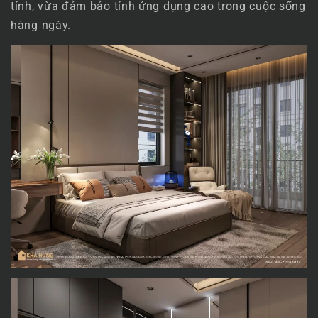
tính, vừa đảm bảo tính ứng dụng cao trong cuộc sống
hàng ngày.